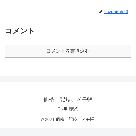
kazuhiro523
コメント
コメントを書き込む
価格、記録、メモ帳
ご利用規約
© 2021 価格、記録、メモ帳.