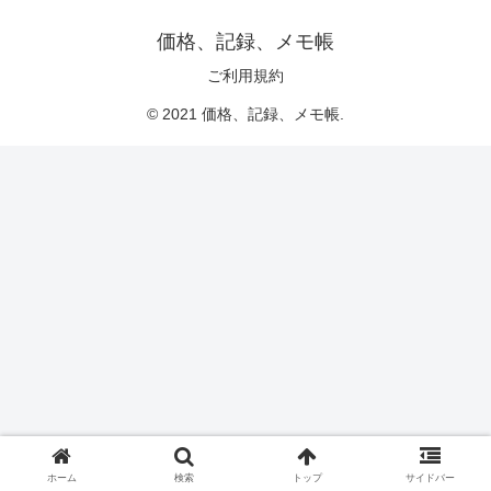
価格、記録、メモ帳
ご利用規約
© 2021 価格、記録、メモ帳.
ホーム
検索
トップ
サイドバー