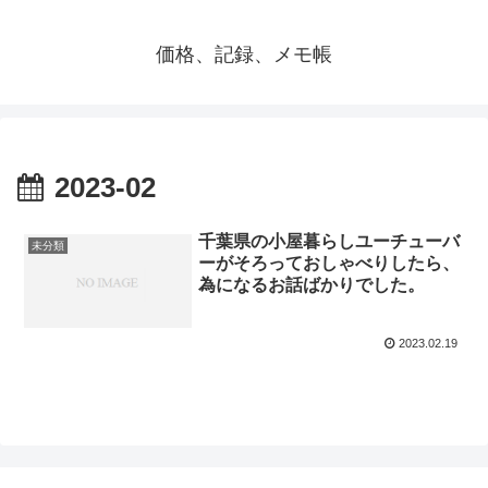
価格、記録、メモ帳
2023-02
千葉県の小屋暮らしユーチューバ
未分類
ーがそろっておしゃべりしたら、
為になるお話ばかりでした。
2023.02.19