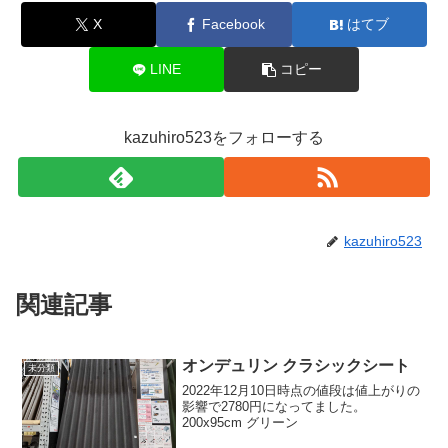
X
Facebook
はてブ
LINE
コピー
kazuhiro523をフォローする
kazuhiro523
関連記事
オンデュリン クラシックシート
未分類
2022年12月10日時点の値段は値上がりの
影響で2780円になってました。
200x95cm グリーン