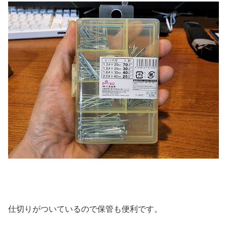
仕切りがついているので保管も便利です。