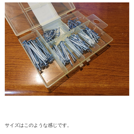
サイズはこのような感じです。