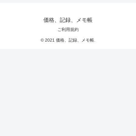
価格、記録、メモ帳
ご利用規約
© 2021 価格、記録、メモ帳.