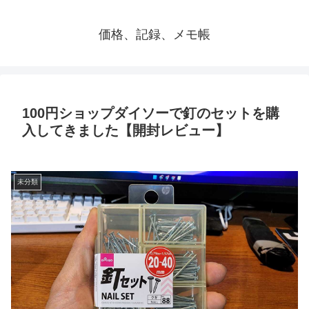
価格、記録、メモ帳
100円ショップダイソーで釘のセットを購
入してきました【開封レビュー】
未分類