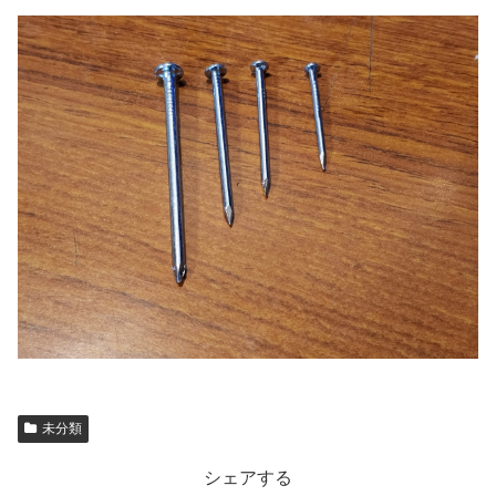
未分類
シェアする