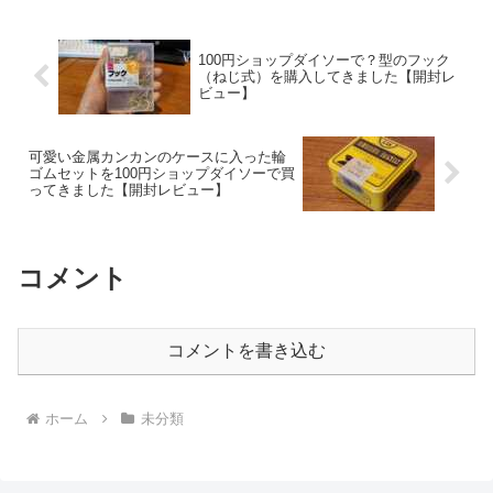
100円ショップダイソーで？型のフック
（ねじ式）を購入してきました【開封レ
ビュー】
可愛い金属カンカンのケースに入った輪
ゴムセットを100円ショップダイソーで買
ってきました【開封レビュー】
コメント
コメントを書き込む
ホーム
未分類