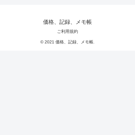
価格、記録、メモ帳
ご利用規約
© 2021 価格、記録、メモ帳.