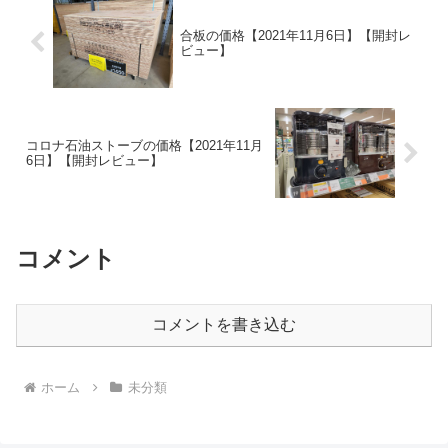
合板の価格【2021年11月6日】【開封レ
ビュー】
コロナ石油ストーブの価格【2021年11月
6日】【開封レビュー】
コメント
コメントを書き込む
ホーム
未分類