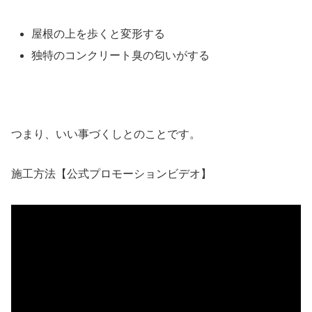
屋根の上を歩くと変形する
独特のコンクリート臭の匂いがする
つまり、いい事づくしとのことです。
施工方法【公式プロモーションビデオ】