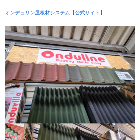
オンデュリン屋根材システム【公式サイト】