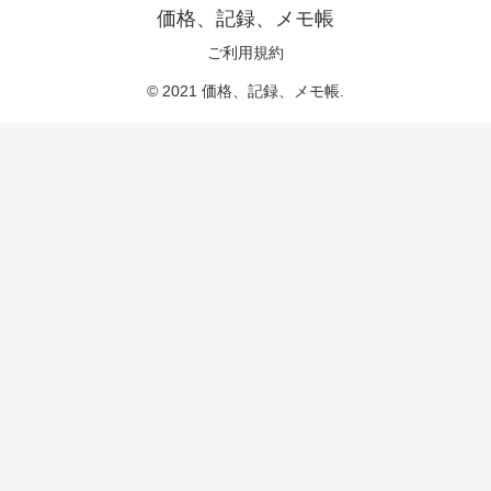
価格、記録、メモ帳
ご利用規約
© 2021 価格、記録、メモ帳.