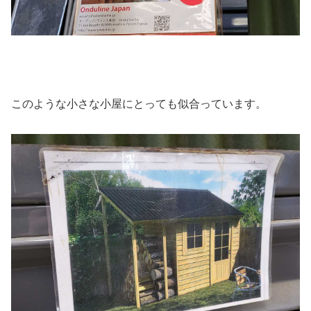
このような小さな小屋にとっても似合っています。