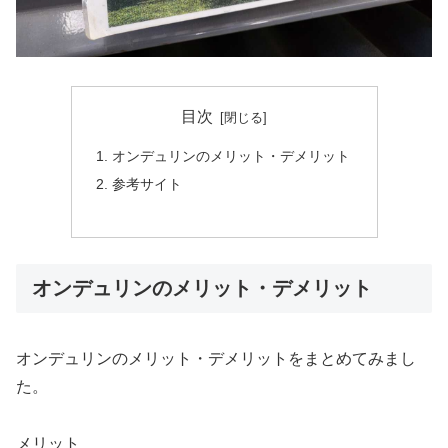
目次
オンデュリンのメリット・デメリット
参考サイト
オンデュリンのメリット・デメリット
オンデュリンのメリット・デメリットをまとめてみまし
た。
メリット