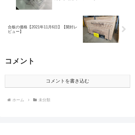
合板の価格【2021年11月6日】【開封レ
ビュー】
コメント
コメントを書き込む
ホーム
未分類