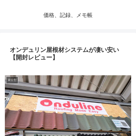
価格、記録、メモ帳
オンデュリン屋根材システムが凄い安い
【開封レビュー】
未分類