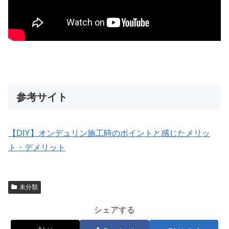
参考サイト
【DIY】オンデュリン施工時のポイントと感じたメリッ
ト・デメリット
未分類
シェアする