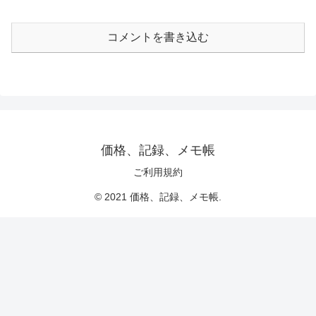
コメントを書き込む
価格、記録、メモ帳
ご利用規約
© 2021 価格、記録、メモ帳.