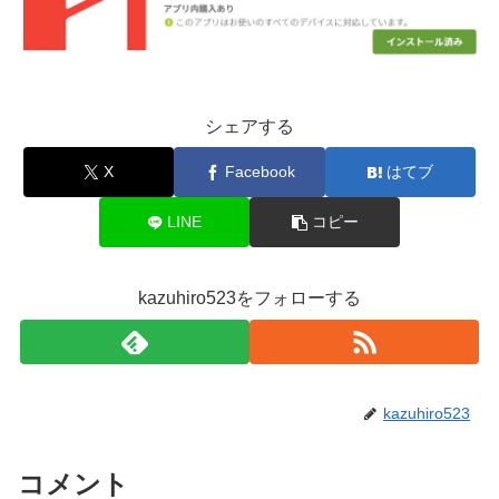
シェアする
X
Facebook
はてブ
LINE
コピー
kazuhiro523をフォローする
kazuhiro523
コメント