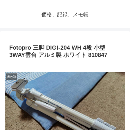
価格、記録、メモ帳
Fotopro 三脚 DIGI-204 WH 4段 小型
3WAY雲台 アルミ製 ホワイト 810847
未分類