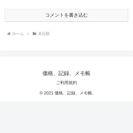
コメントを書き込む
ホーム
未分類
価格、記録、メモ帳
ご利用規約
© 2021 価格、記録、メモ帳.