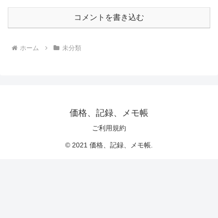
コメントを書き込む
ホーム
未分類
価格、記録、メモ帳
ご利用規約
© 2021 価格、記録、メモ帳.