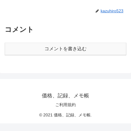
kazuhiro523
コメント
コメントを書き込む
価格、記録、メモ帳
ご利用規約
© 2021 価格、記録、メモ帳.