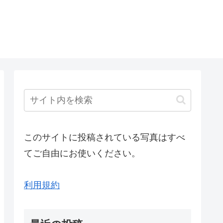
このサイトに投稿されている写真はすべ
てご自由にお使いください。
利用規約