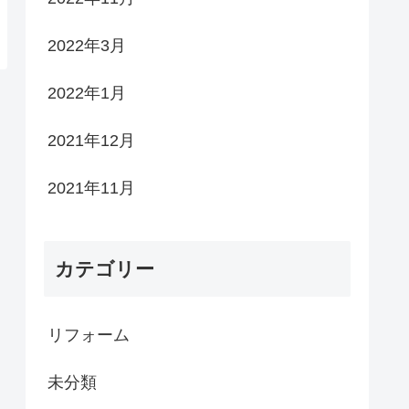
2022年3月
2022年1月
2021年12月
2021年11月
カテゴリー
リフォーム
未分類