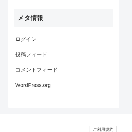
メタ情報
ログイン
投稿フィード
コメントフィード
WordPress.org
ご利用規約