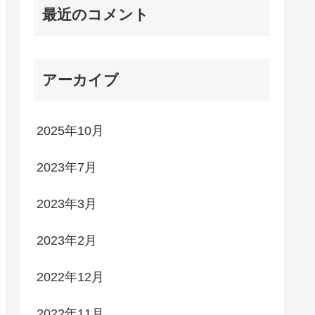
最近のコメント
アーカイブ
2025年10月
2023年7月
2023年3月
2023年2月
2022年12月
2022年11月