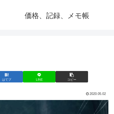
価格、記録、メモ帳
はてブ
LINE
コピー
2020.05.02