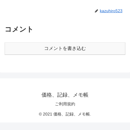
kazuhiro523
コメント
コメントを書き込む
価格、記録、メモ帳
ご利用規約
© 2021 価格、記録、メモ帳.