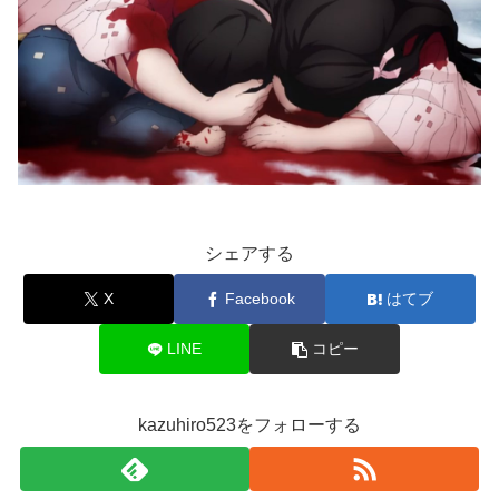
シェアする
X
Facebook
はてブ
LINE
コピー
kazuhiro523をフォローする