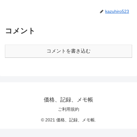
kazuhiro523
コメント
コメントを書き込む
価格、記録、メモ帳
ご利用規約
© 2021 価格、記録、メモ帳.