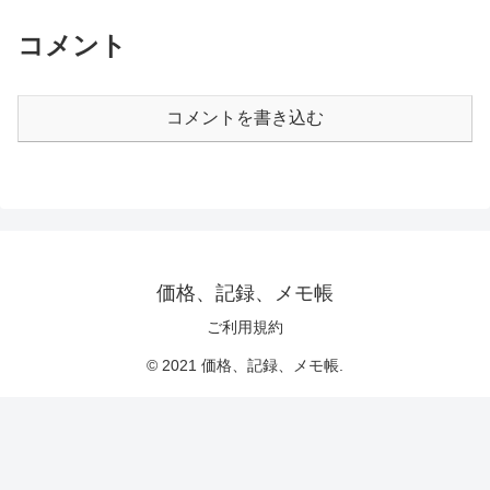
コメント
コメントを書き込む
価格、記録、メモ帳
ご利用規約
© 2021 価格、記録、メモ帳.