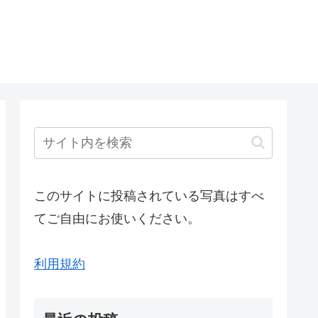
このサイトに投稿されている写真はすべ
てご自由にお使いください。
利用規約