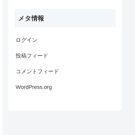
メタ情報
ログイン
投稿フィード
コメントフィード
WordPress.org