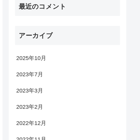
最近のコメント
アーカイブ
2025年10月
2023年7月
2023年3月
2023年2月
2022年12月
2022年11月