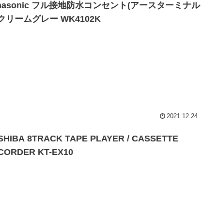
nasonic フル接地防水コンセント(アースターミナル
クリームグレー WK4102K
2021.12.24
SHIBA 8TRACK TAPE PLAYER / CASSETTE
CORDER KT-EX10