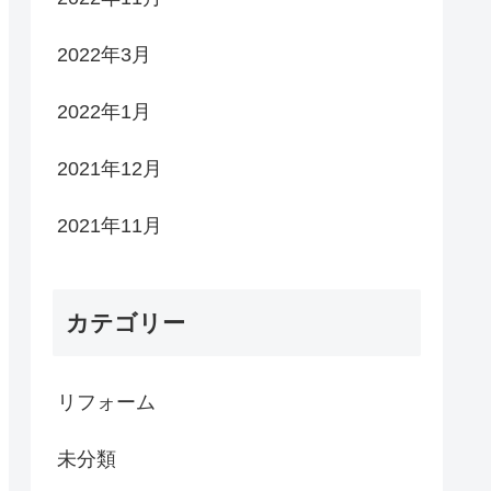
2022年3月
2022年1月
2021年12月
2021年11月
カテゴリー
リフォーム
未分類